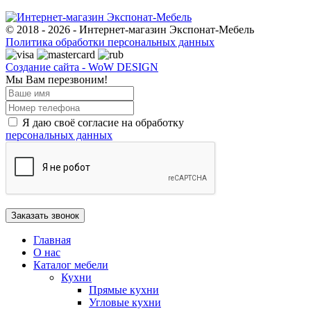
© 2018 - 2026 - Интернет-магазин Экспонат-Мебель
Политика обработки персональных данных
Создание сайта - WoW DESIGN
Мы Вам перезвоним!
Я даю своё согласие на обработку
персональных данных
Главная
О нас
Каталог мебели
Кухни
Прямые кухни
Угловые кухни