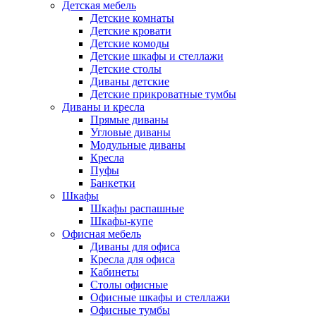
Детская мебель
Детские комнаты
Детские кровати
Детские комоды
Детские шкафы и стеллажи
Детские столы
Диваны детские
Детские прикроватные тумбы
Диваны и кресла
Прямые диваны
Угловые диваны
Модульные диваны
Кресла
Пуфы
Банкетки
Шкафы
Шкафы распашные
Шкафы-купе
Офисная мебель
Диваны для офиса
Кресла для офиса
Кабинеты
Столы офисные
Офисные шкафы и стеллажи
Офисные тумбы