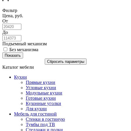
Фильтр
Цена, руб.
От
До
Подъемный механизм
Без механизма
Каталог мебели
Кухни
Прямые кухни
Угловые кухни
Модульные кухни
Готовые кухни
Кухонные уголки
Для кухни
Мебель для гостиной
Стенки в гостиную
Тумбы под ТВ
Стеллажи и полки