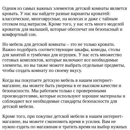
Одним из самых важных элементов детской комнаты является
кровать. У нас вы найдете разные варианты кроватей:
классические, многоярусные, на колесах и даже с тайным
отсеком под матрасом. Кроме того, у нас есть много моделей
кроваток для малышей, которые обеспечат им безопасный и
комфортный сон.
Но мебель для детской комнаты – это не только кровати.
Важно подобрать соответствующие шкафы, комоды, столы
для занятий и тумбочки для игрушек. У нас есть множество
готовых комплектов, которые включают все необходимые
элементы, но вы также можете выбрать отдельные предметы,
чтобы создать комнату по своему вкусу.
Когда вы покупаете детскую мебель в нашем интернет-
магазине, вы можете быть уверены в ее высоком качестве и
безопасности. Мы работаем только с проверенными
производителями, которые используют хорошие материалы и
соблюдают все необходимые стандарты безопасности для
детской мебели.
Кроме того, при покупке детской мебели в нашем интернет-
магазине, вы можете сэкономить время и усилия. Вам не
нужно ездить по магазинам и тратить время на выбор нужных