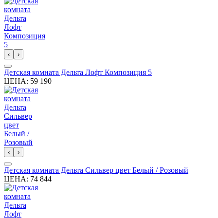
‹
›
Детская комната Дельта Лофт Композиция 5
ЦЕНА:
59 190
‹
›
Детская комната Дельта Сильвер цвет Белый / Розовый
ЦЕНА:
74 844