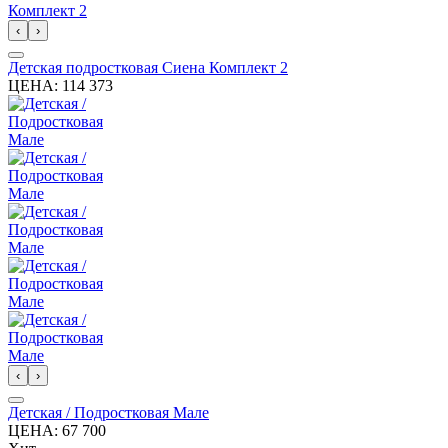
‹
›
Детская подростковая Сиена Комплект 2
ЦЕНА:
114 373
‹
›
Детская / Подростковая Мале
ЦЕНА:
67 700