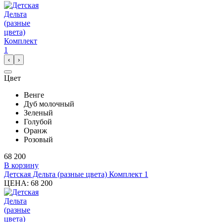
‹
›
Цвет
Венге
Дуб молочный
Зеленый
Голубой
Оранж
Розовый
68 200
В корзину
Детская Дельта (разные цвета) Комплект 1
ЦЕНА:
68 200