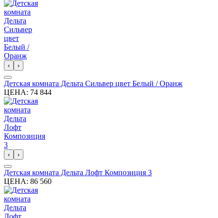
‹
›
Детская комната Дельта Сильвер цвет Белый / Оранж
ЦЕНА:
74 844
‹
›
Детская комната Дельта Лофт Композиция 3
ЦЕНА:
86 560