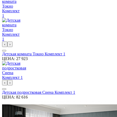
‹
›
Детская комната Токио Комплект 1
ЦЕНА:
27 923
‹
›
Детская подростковая Сиена Комплект 1
ЦЕНА:
82 616