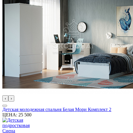
‹
›
Детская молодежная спальня Белая Мори Комплект 2
ЦЕНА:
25 500