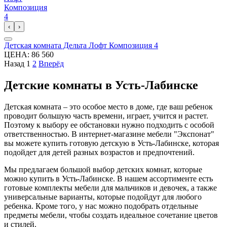
‹
›
Детская комната Дельта Лофт Композиция 4
ЦЕНА:
86 560
Назад
1
2
Вперёд
Детские комнаты в Усть-Лабинске
Детская комната – это особое место в доме, где ваш ребенок
проводит большую часть времени, играет, учится и растет.
Поэтому к выбору ее обстановки нужно подходить с особой
ответственностью. В интернет-магазине мебели "Экспонат"
вы можете купить готовую детскую в Усть-Лабинске, которая
подойдет для детей разных возрастов и предпочтений.
Мы предлагаем большой выбор детских комнат, которые
можно купить в Усть-Лабинске. В нашем ассортименте есть
готовые комплекты мебели для мальчиков и девочек, а также
универсальные варианты, которые подойдут для любого
ребенка. Кроме того, у нас можно подобрать отдельные
предметы мебели, чтобы создать идеальное сочетание цветов
и стилей.