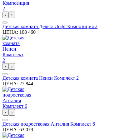
‹
›
Детская комната Дельта Лофт Композиция 2
ЦЕНА:
108 460
‹
›
Детская комната Ненси Комплект 2
ЦЕНА:
27 844
‹
›
Детская подростковая Анталия Комплект 6
ЦЕНА:
63 079