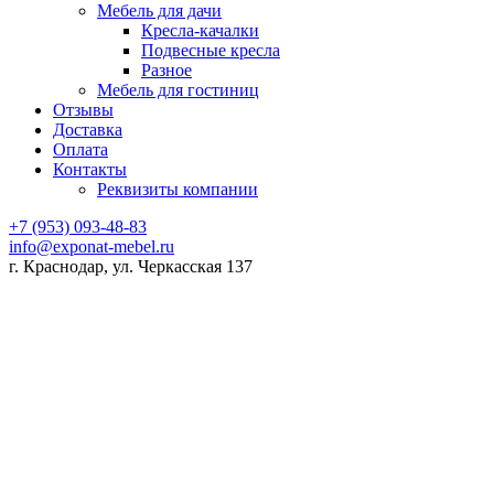
Мебель для дачи
Кресла-качалки
Подвесные кресла
Разное
Мебель для гостиниц
Отзывы
Доставка
Оплата
Контакты
Реквизиты компании
+7 (953) 093-48-83
info@exponat-mebel.ru
г. Краснодар, ул. Черкасская 137