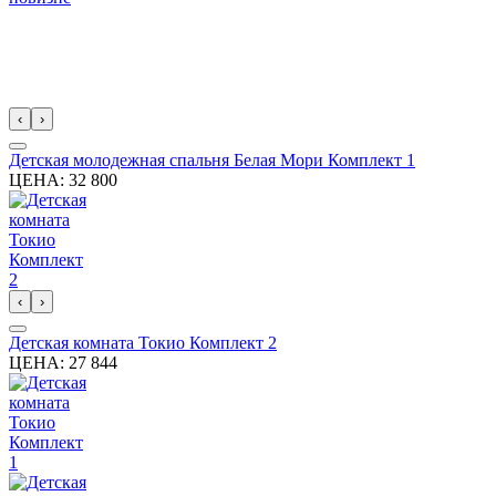
‹
›
Детская молодежная спальня Белая Мори Комплект 1
ЦЕНА:
32 800
‹
›
Детская комната Токио Комплект 2
ЦЕНА:
27 844